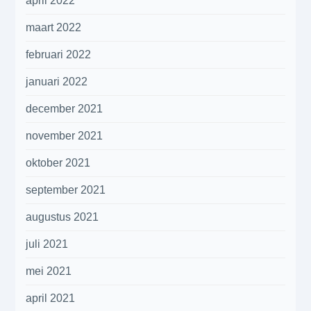
april 2022
maart 2022
februari 2022
januari 2022
december 2021
november 2021
oktober 2021
september 2021
augustus 2021
juli 2021
mei 2021
april 2021