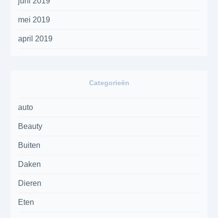
juni 2019
mei 2019
april 2019
Categorieën
auto
Beauty
Buiten
Daken
Dieren
Eten