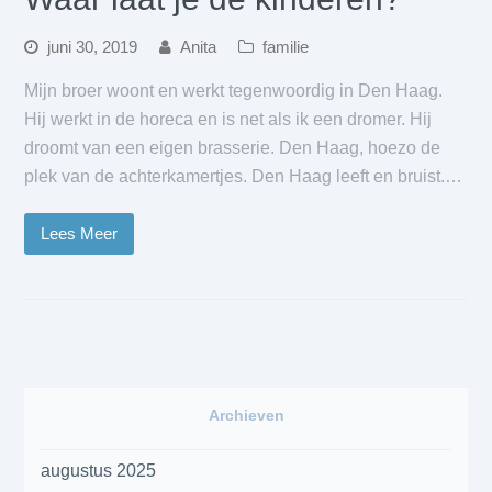
juni 30, 2019
Anita
familie
Mijn broer woont en werkt tegenwoordig in Den Haag.
Hij werkt in de horeca en is net als ik een dromer. Hij
droomt van een eigen brasserie. Den Haag, hoezo de
plek van de achterkamertjes. Den Haag leeft en bruist.…
Lees Meer
Archieven
augustus 2025