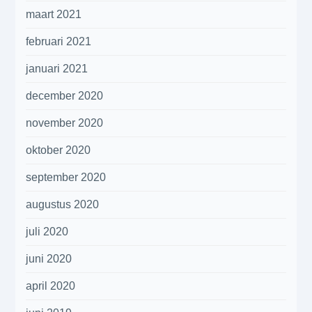
maart 2021
februari 2021
januari 2021
december 2020
november 2020
oktober 2020
september 2020
augustus 2020
juli 2020
juni 2020
april 2020