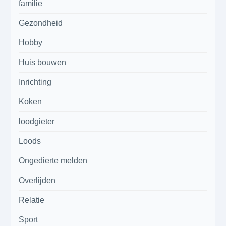
familie
Gezondheid
Hobby
Huis bouwen
Inrichting
Koken
loodgieter
Loods
Ongedierte melden
Overlijden
Relatie
Sport