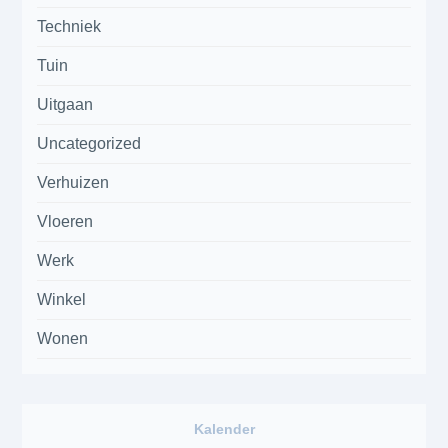
Techniek
Tuin
Uitgaan
Uncategorized
Verhuizen
Vloeren
Werk
Winkel
Wonen
Kalender