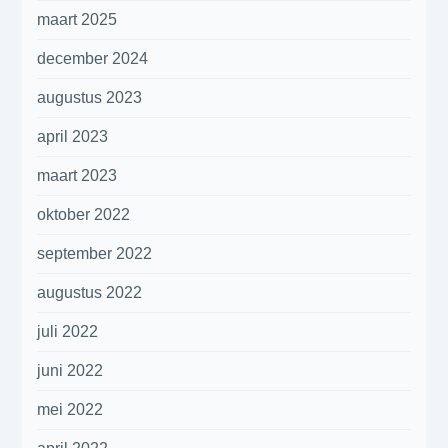
maart 2025
december 2024
augustus 2023
april 2023
maart 2023
oktober 2022
september 2022
augustus 2022
juli 2022
juni 2022
mei 2022