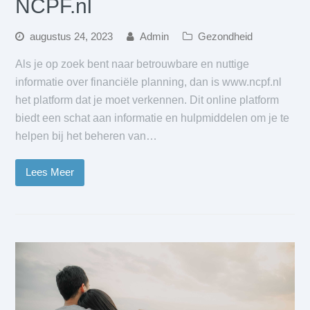
NCPF.nl
augustus 24, 2023
Admin
Gezondheid
Als je op zoek bent naar betrouwbare en nuttige
informatie over financiële planning, dan is www.ncpf.nl
het platform dat je moet verkennen. Dit online platform
biedt een schat aan informatie en hulpmiddelen om je te
helpen bij het beheren van…
Lees Meer