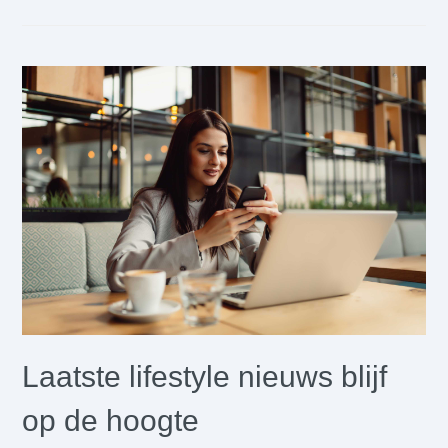
Laatste lifestyle nieuws blijf
op de hoogte