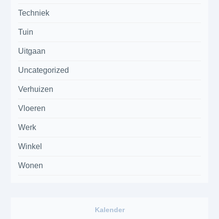
Techniek
Tuin
Uitgaan
Uncategorized
Verhuizen
Vloeren
Werk
Winkel
Wonen
Kalender