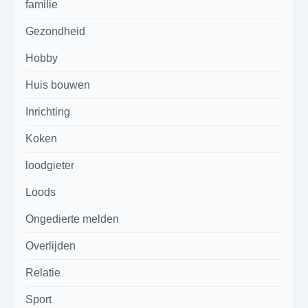
familie
Gezondheid
Hobby
Huis bouwen
Inrichting
Koken
loodgieter
Loods
Ongedierte melden
Overlijden
Relatie
Sport