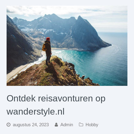
Ontdek reisavonturen op
wanderstyle.nl
augustus 24, 2023
Admin
Hobby