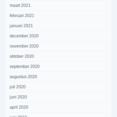
maart 2021
februari 2021
januari 2021
december 2020
november 2020
oktober 2020
september 2020
augustus 2020
juli 2020
juni 2020
april 2020