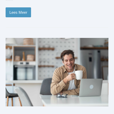
Lees Meer