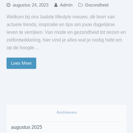
augustus 24, 2023
Admin
Gezondheid
Welkom bij ons laatste lifestyle nieuws, dé bron van
actuele trends, inspiratie en tips om jouw dagelijkse
leven te verrijken. Van mode en gezondheid tot reizen en
zelfontwikkeling, hier vind je alles wat je nodig hebt om
op de hoogte…
Lees Meer
Archieven
augustus 2025