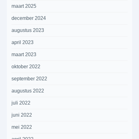
maart 2025
december 2024
augustus 2023
april 2023
maart 2023
oktober 2022
september 2022
augustus 2022
juli 2022
juni 2022
mei 2022