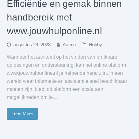
Efficiëntie en gemak binnen
handbereik met
www.jouwhulponline.nl
augustus 24, 2023
Admin
Hobby
Wanneer het aankomt op het vinden van bruikbare
oplossingen en ondersteuning, kan het online platform
www.jouwhulponline.nl je helpende hand zijn. In een
wereld waar informatie en assistentie snel beschikbaar
moeten zijn, biedt dit platform een scala aan
mogelijkheden om je…
Lees Meer