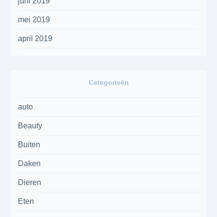
juni 2019
mei 2019
april 2019
Categorieën
auto
Beauty
Buiten
Daken
Dieren
Eten