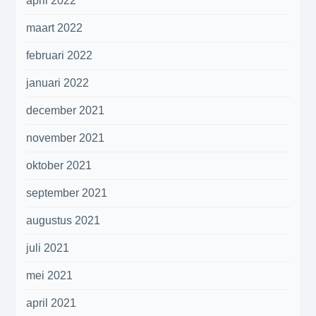
april 2022
maart 2022
februari 2022
januari 2022
december 2021
november 2021
oktober 2021
september 2021
augustus 2021
juli 2021
mei 2021
april 2021