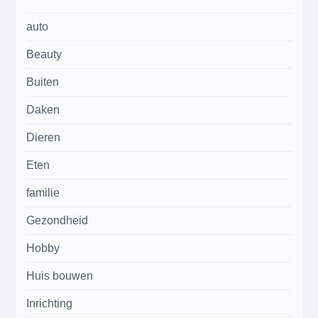
auto
Beauty
Buiten
Daken
Dieren
Eten
familie
Gezondheid
Hobby
Huis bouwen
Inrichting