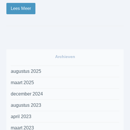
Lees Meer
Archieven
augustus 2025
maart 2025
december 2024
augustus 2023
april 2023
maart 2023