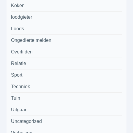
Koken
loodgieter
Loods
Ongedierte melden
Overlijden
Relatie
Sport
Techniek
Tuin
Uitgaan
Uncategorized
Verhuizen