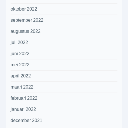
oktober 2022
september 2022
augustus 2022
juli 2022
juni 2022
mei 2022
april 2022
maart 2022
februari 2022
januari 2022
december 2021