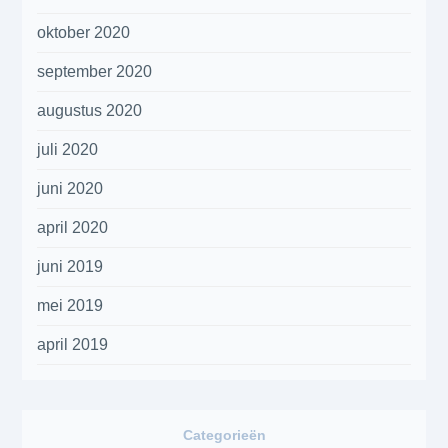
oktober 2020
september 2020
augustus 2020
juli 2020
juni 2020
april 2020
juni 2019
mei 2019
april 2019
Categorieën