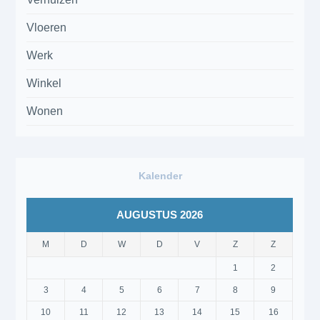
Vloeren
Werk
Winkel
Wonen
Kalender
AUGUSTUS 2026
M
D
W
D
V
Z
Z
1
2
3
4
5
6
7
8
9
10
11
12
13
14
15
16