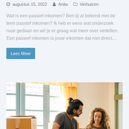
augustus 15, 2022
Anita
Verhuizen
Wat is een passief inkomen? Ben jij al bekend met de
term passief inkomen? Ik heb er eens wat onderzoek
naar gedaan en wil je er graag wat meer over vertellen.
Een passief inkomen is jouw inkomen dat niet direct…
Lees Meer