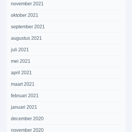
november 2021
oktober 2021
september 2021
augustus 2021
juli 2021
mei 2021
april 2021
maart 2021
februari 2021
januari 2021
december 2020
november 2020