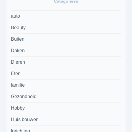
Categorieën
auto
Beauty
Buiten
Daken
Dieren
Eten
familie
Gezondheid
Hobby
Huis bouwen
Inrichting