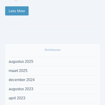
Lees Meer
Archieven
augustus 2025
maart 2025
december 2024
augustus 2023
april 2023