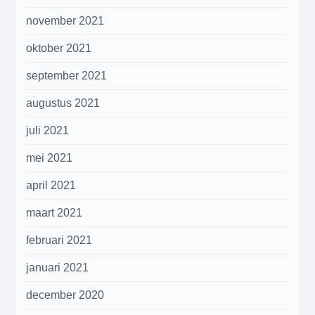
november 2021
oktober 2021
september 2021
augustus 2021
juli 2021
mei 2021
april 2021
maart 2021
februari 2021
januari 2021
december 2020