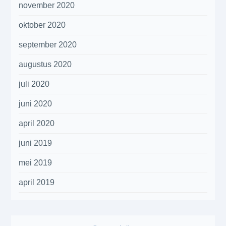
november 2020
oktober 2020
september 2020
augustus 2020
juli 2020
juni 2020
april 2020
juni 2019
mei 2019
april 2019