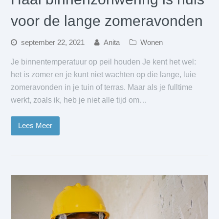
voor de lange zomeravonden
september 22, 2021
Anita
Wonen
Je binnentemperatuur op peil houden Je kent het wel:
het is zomer en je kunt niet wachten op die lange, luie
zomeravonden in je tuin of terras. Maar als je fulltime
werkt, zoals ik, heb je niet alle tijd om…
Lees Meer