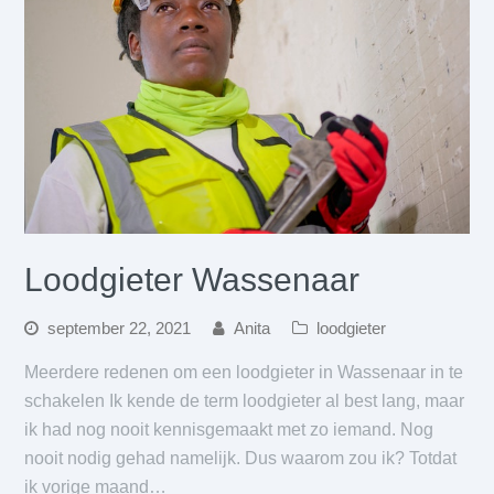
Loodgieter Wassenaar
september 22, 2021
Anita
loodgieter
Meerdere redenen om een loodgieter in Wassenaar in te
schakelen Ik kende de term loodgieter al best lang, maar
ik had nog nooit kennisgemaakt met zo iemand. Nog
nooit nodig gehad namelijk. Dus waarom zou ik? Totdat
ik vorige maand…