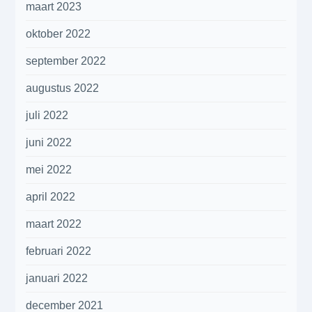
maart 2023
oktober 2022
september 2022
augustus 2022
juli 2022
juni 2022
mei 2022
april 2022
maart 2022
februari 2022
januari 2022
december 2021