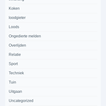
Koken
loodgieter
Loods
Ongedierte melden
Overlijden
Relatie
Sport
Techniek
Tuin
Uitgaan
Uncategorized