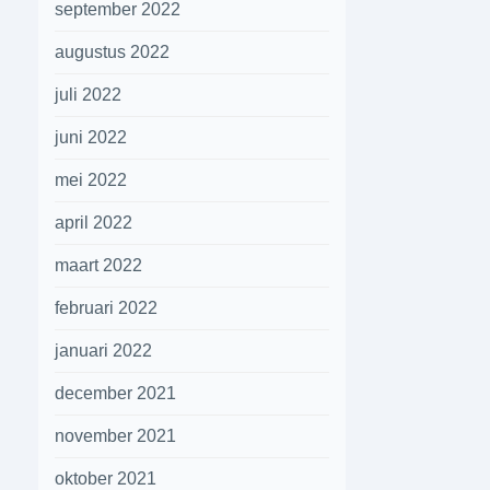
september 2022
augustus 2022
juli 2022
juni 2022
mei 2022
april 2022
maart 2022
februari 2022
januari 2022
december 2021
november 2021
oktober 2021