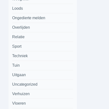
Loods
Ongedierte melden
Overlijden
Relatie
Sport
Techniek
Tuin
Uitgaan
Uncategorized
Verhuizen
Vloeren