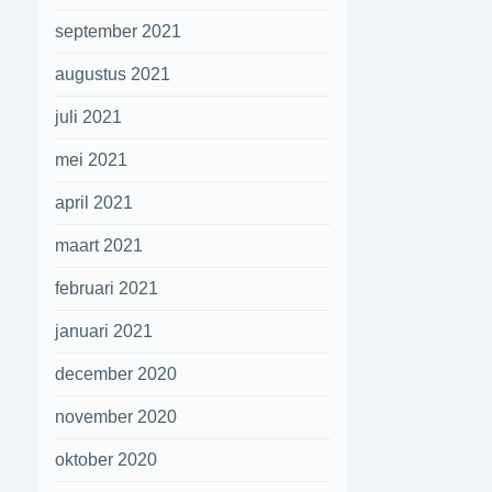
september 2021
augustus 2021
juli 2021
mei 2021
april 2021
maart 2021
februari 2021
januari 2021
december 2020
november 2020
oktober 2020