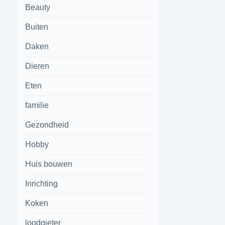
Beauty
Buiten
Daken
Dieren
Eten
familie
Gezondheid
Hobby
Huis bouwen
Inrichting
Koken
loodgieter