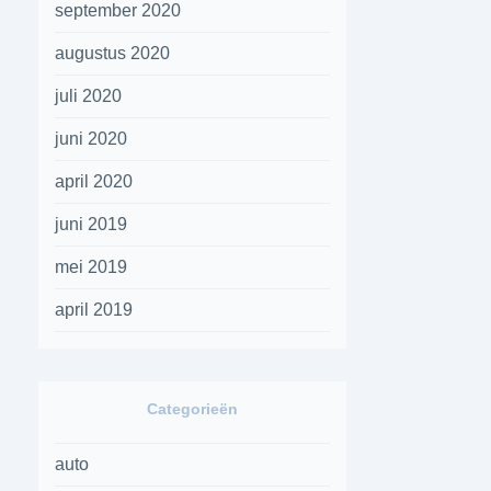
september 2020
augustus 2020
juli 2020
juni 2020
april 2020
juni 2019
mei 2019
april 2019
Categorieën
auto