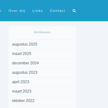
e
Over mij
Links
Contact
Archieven
augustus 2025
maart 2025
december 2024
augustus 2023
april 2023
maart 2023
oktober 2022