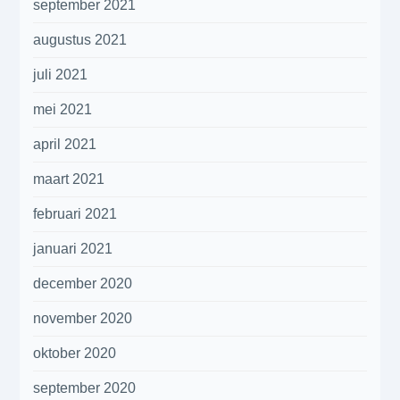
september 2021
augustus 2021
juli 2021
mei 2021
april 2021
maart 2021
februari 2021
januari 2021
december 2020
november 2020
oktober 2020
september 2020