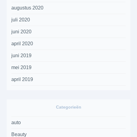
augustus 2020
juli 2020
juni 2020
april 2020
juni 2019
mei 2019
april 2019
Categorieën
auto
Beauty