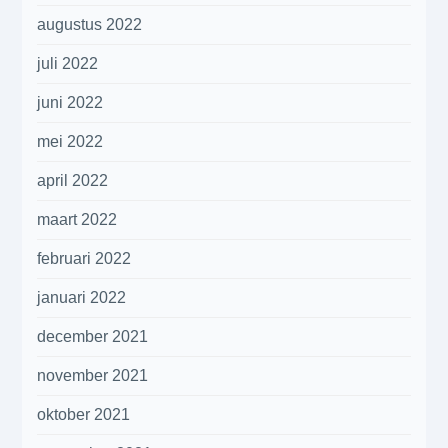
augustus 2022
juli 2022
juni 2022
mei 2022
april 2022
maart 2022
februari 2022
januari 2022
december 2021
november 2021
oktober 2021