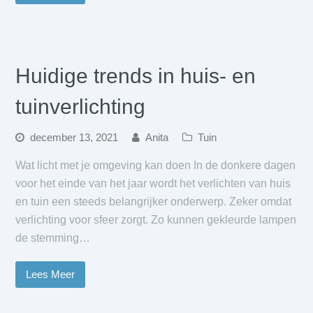
Huidige trends in huis- en
tuinverlichting
december 13, 2021
Anita
Tuin
Wat licht met je omgeving kan doen In de donkere dagen
voor het einde van het jaar wordt het verlichten van huis
en tuin een steeds belangrijker onderwerp. Zeker omdat
verlichting voor sfeer zorgt. Zo kunnen gekleurde lampen
de stemming…
Lees Meer