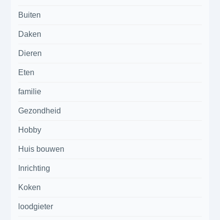
Buiten
Daken
Dieren
Eten
familie
Gezondheid
Hobby
Huis bouwen
Inrichting
Koken
loodgieter