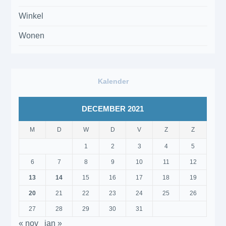
Winkel
Wonen
Kalender
DECEMBER 2021
M
D
W
D
V
Z
Z
1
2
3
4
5
6
7
8
9
10
11
12
13
14
15
16
17
18
19
20
21
22
23
24
25
26
27
28
29
30
31
« nov
jan »