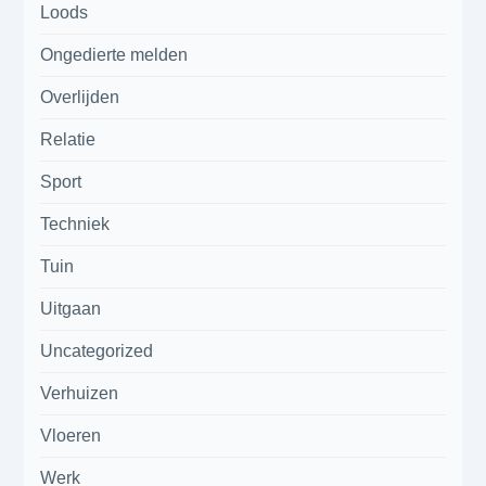
Loods
Ongedierte melden
Overlijden
Relatie
Sport
Techniek
Tuin
Uitgaan
Uncategorized
Verhuizen
Vloeren
Werk