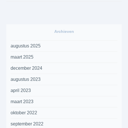
Archieven
augustus 2025
maart 2025
december 2024
augustus 2023
april 2023
maart 2023
oktober 2022
september 2022