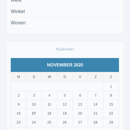
Werk
Winkel
Wonen
Kalender
NOVEMBER 2020
M
D
W
D
V
Z
Z
1
2
3
4
5
6
7
8
9
10
11
12
13
14
15
16
17
18
19
20
21
22
23
24
25
26
27
28
29