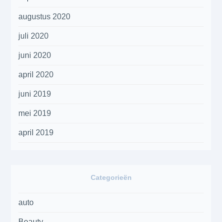
augustus 2020
juli 2020
juni 2020
april 2020
juni 2019
mei 2019
april 2019
Categorieën
auto
Beauty