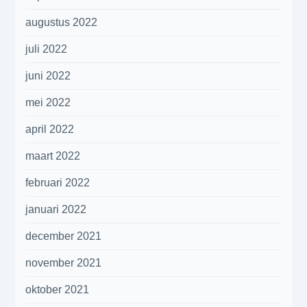
augustus 2022
juli 2022
juni 2022
mei 2022
april 2022
maart 2022
februari 2022
januari 2022
december 2021
november 2021
oktober 2021