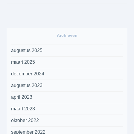
Archieven
augustus 2025
maart 2025
december 2024
augustus 2023
april 2023
maart 2023
oktober 2022
september 2022