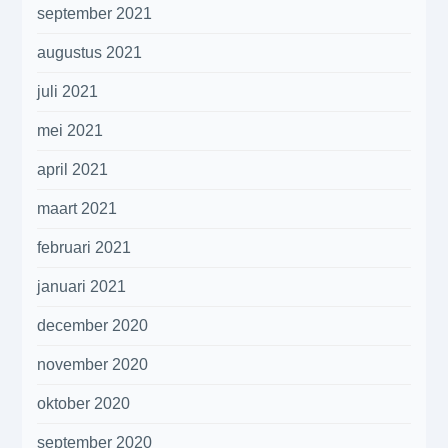
september 2021
augustus 2021
juli 2021
mei 2021
april 2021
maart 2021
februari 2021
januari 2021
december 2020
november 2020
oktober 2020
september 2020