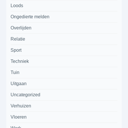
Loods
Ongedierte melden
Overlijden
Relatie
Sport
Techniek
Tuin
Uitgaan
Uncategorized
Verhuizen
Vloeren