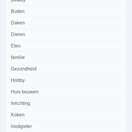
Buiten
Daken
Dieren
Eten
familie
Gezondheid
Hobby
Huis bouwen
Inrichting
Koken
loodgieter