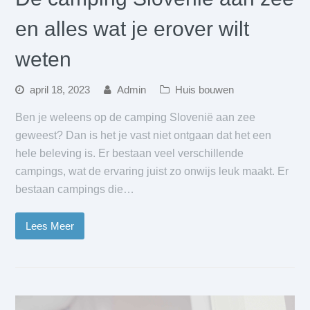
en alles wat je erover wilt
weten
april 18, 2023
Admin
Huis bouwen
Ben je weleens op de camping Slovenië aan zee
geweest? Dan is het je vast niet ontgaan dat het een
hele beleving is. Er bestaan veel verschillende
campings, wat de ervaring juist zo onwijs leuk maakt. Er
bestaan campings die…
Lees Meer