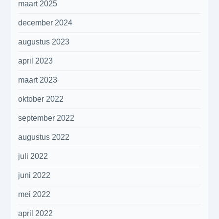
maart 2025
december 2024
augustus 2023
april 2023
maart 2023
oktober 2022
september 2022
augustus 2022
juli 2022
juni 2022
mei 2022
april 2022