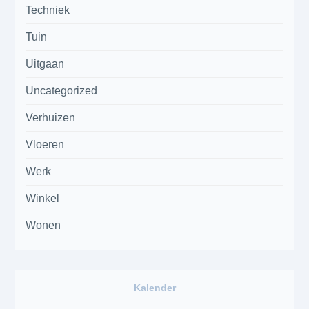
Techniek
Tuin
Uitgaan
Uncategorized
Verhuizen
Vloeren
Werk
Winkel
Wonen
Kalender