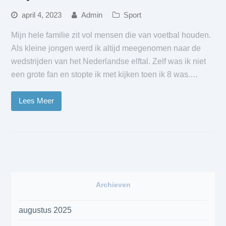
april 4, 2023
Admin
Sport
Mijn hele familie zit vol mensen die van voetbal houden.
Als kleine jongen werd ik altijd meegenomen naar de
wedstrijden van het Nederlandse elftal. Zelf was ik niet
een grote fan en stopte ik met kijken toen ik 8 was.…
Lees Meer
Archieven
augustus 2025