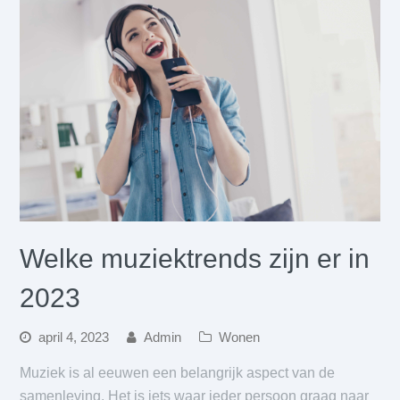
Welke muziektrends zijn er in
2023
april 4, 2023
Admin
Wonen
Muziek is al eeuwen een belangrijk aspect van de
samenleving. Het is iets waar ieder persoon graag naar