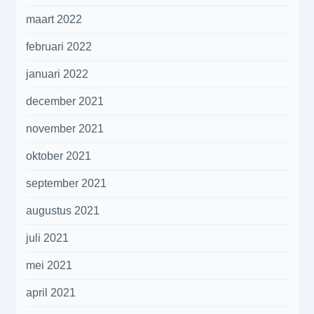
maart 2022
februari 2022
januari 2022
december 2021
november 2021
oktober 2021
september 2021
augustus 2021
juli 2021
mei 2021
april 2021