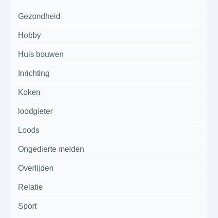
Gezondheid
Hobby
Huis bouwen
Inrichting
Koken
loodgieter
Loods
Ongedierte melden
Overlijden
Relatie
Sport