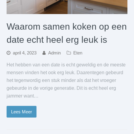
Waarom samen koken op een
date echt heel erg leuk is
april 4, 2023
Admin
Eten
Het hebben van een date is echt geweldig en de meeste
mensen vinden het ook erg leuk. Daarentegen gebeurd
het tegenwordig een stuk minder als dat het vroeger
gebeurde in de vorige generatie. Dit is echt heel erg
jammer want…
Lees Meer