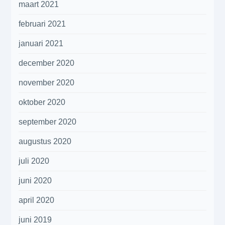
maart 2021
februari 2021
januari 2021
december 2020
november 2020
oktober 2020
september 2020
augustus 2020
juli 2020
juni 2020
april 2020
juni 2019