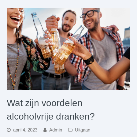
Wat zijn voordelen
alcoholvrije dranken?
april 4, 2023
Admin
Uitgaan