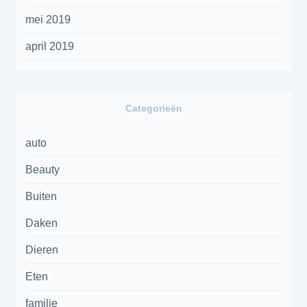
mei 2019
april 2019
Categorieën
auto
Beauty
Buiten
Daken
Dieren
Eten
familie