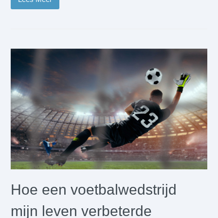
Hoe een voetbalwedstrijd
mijn leven verbeterde