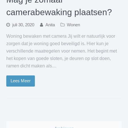
camerabewaking plaatsen?
juli 30, 2020
Anita
Wonen
Woning bewaken met camera Jij wilt er natuurlijk voor
zorgen dat je woning goed beveiligd is. Hier kun je
verschillende maatregelen voor nemen. Het begint met
het kopen van goede sloten, je deuren op slot doen,
ramen dicht maken als…
Lees Meer