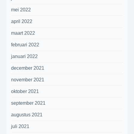
mei 2022
april 2022
maart 2022
februari 2022
januari 2022
december 2021
november 2021
oktober 2021
september 2021
augustus 2021
juli 2021