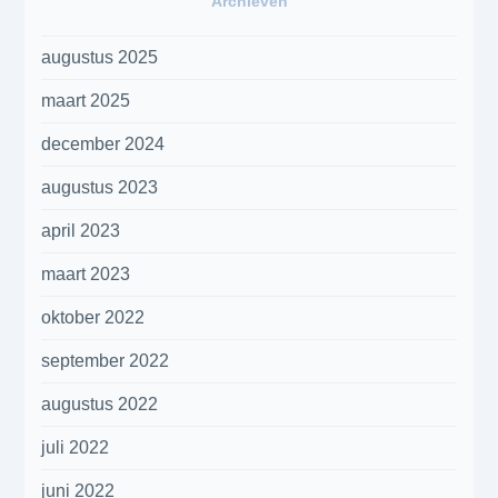
Archieven
augustus 2025
maart 2025
december 2024
augustus 2023
april 2023
maart 2023
oktober 2022
september 2022
augustus 2022
juli 2022
juni 2022