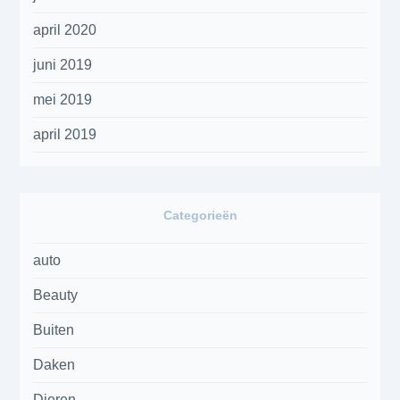
april 2020
juni 2019
mei 2019
april 2019
Categorieën
auto
Beauty
Buiten
Daken
Dieren