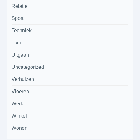
Relatie
Sport
Techniek
Tuin
Uitgaan
Uncategorized
Verhuizen
Vloeren
Werk
Winkel
Wonen