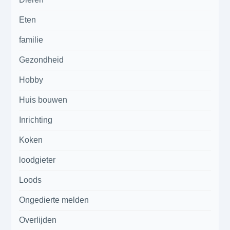
Eten
familie
Gezondheid
Hobby
Huis bouwen
Inrichting
Koken
loodgieter
Loods
Ongedierte melden
Overlijden