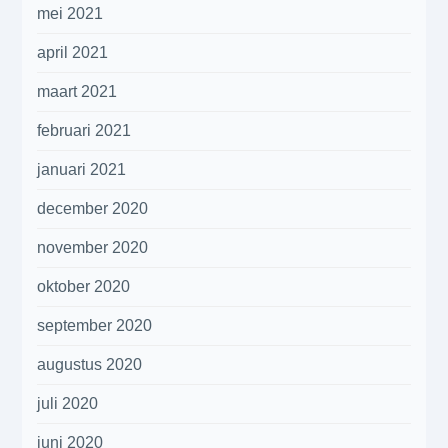
mei 2021
april 2021
maart 2021
februari 2021
januari 2021
december 2020
november 2020
oktober 2020
september 2020
augustus 2020
juli 2020
juni 2020