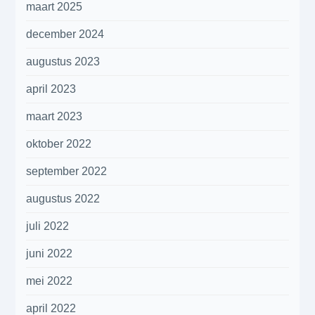
maart 2025
december 2024
augustus 2023
april 2023
maart 2023
oktober 2022
september 2022
augustus 2022
juli 2022
juni 2022
mei 2022
april 2022