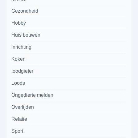
Gezondheid
Hobby
Huis bouwen
Inrichting
Koken
loodgieter
Loods
Ongedierte melden
Overlijden
Relatie
Sport