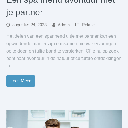
je partner
augustus 24, 2023
Admin
Relatie
Het delen van een spannend uitje met partner kan een
opwindende manier zijn om samen nieuwe ervaringen
op te doen en jullie band te versterken. Of je nu op zoek
bent naar avontuur in de natuur of culturele ontdekkingen
in…
Lees Meer