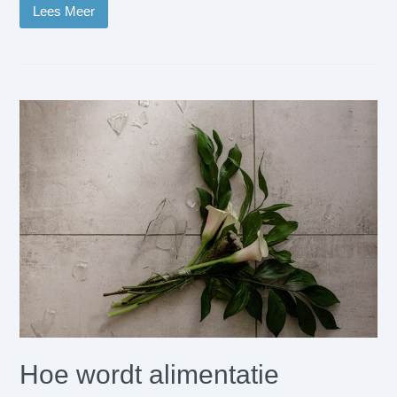
Lees Meer
Hoe wordt alimentatie