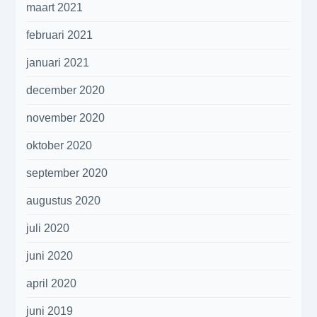
maart 2021
februari 2021
januari 2021
december 2020
november 2020
oktober 2020
september 2020
augustus 2020
juli 2020
juni 2020
april 2020
juni 2019