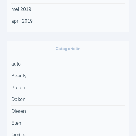
mei 2019
april 2019
Categorieën
auto
Beauty
Buiten
Daken
Dieren
Eten
familie