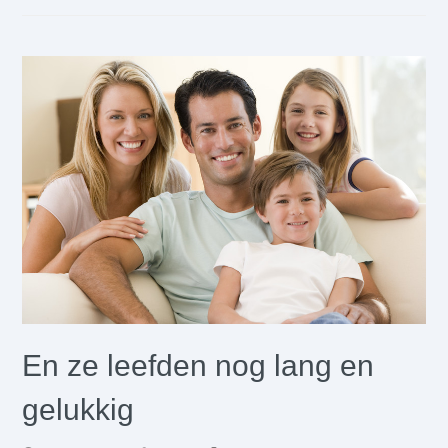
En ze leefden nog lang en
gelukkig