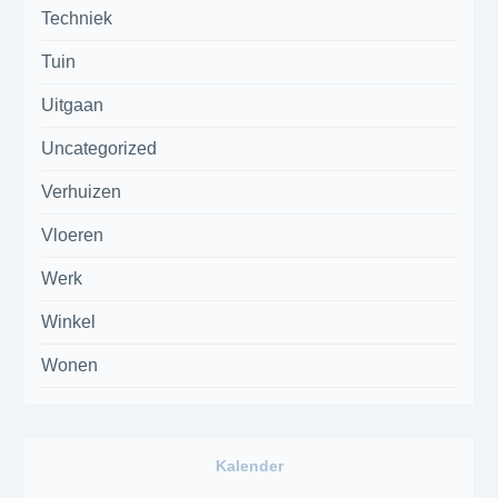
Techniek
Tuin
Uitgaan
Uncategorized
Verhuizen
Vloeren
Werk
Winkel
Wonen
Kalender