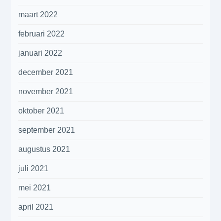
maart 2022
februari 2022
januari 2022
december 2021
november 2021
oktober 2021
september 2021
augustus 2021
juli 2021
mei 2021
april 2021