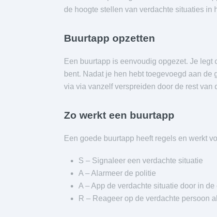
de hoogte stellen van verdachte situaties in h
Buurtapp opzetten
Een buurtapp is eenvoudig opgezet. Je legt c
bent. Nadat je hen hebt toegevoegd aan de 
via via vanzelf verspreiden door de rest van 
Zo werkt een buurtapp
Een goede buurtapp heeft regels en werkt 
S – Signaleer een verdachte situatie
A – Alarmeer de politie
A – App de verdachte situatie door in de
R – Reageer op de verdachte persoon als 