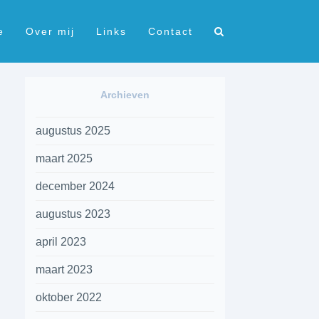
e
Over mij
Links
Contact
Archieven
augustus 2025
maart 2025
december 2024
augustus 2023
april 2023
maart 2023
oktober 2022