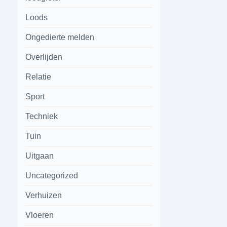
Loods
Ongedierte melden
Overlijden
Relatie
Sport
Techniek
Tuin
Uitgaan
Uncategorized
Verhuizen
Vloeren