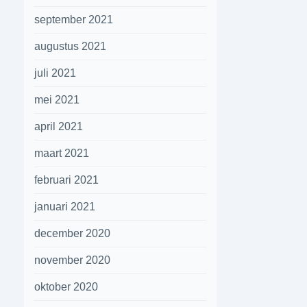
september 2021
augustus 2021
juli 2021
mei 2021
april 2021
maart 2021
februari 2021
januari 2021
december 2020
november 2020
oktober 2020