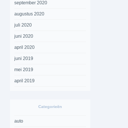
september 2020
augustus 2020
juli 2020
juni 2020
april 2020
juni 2019
mei 2019
april 2019
Categorieën
auto