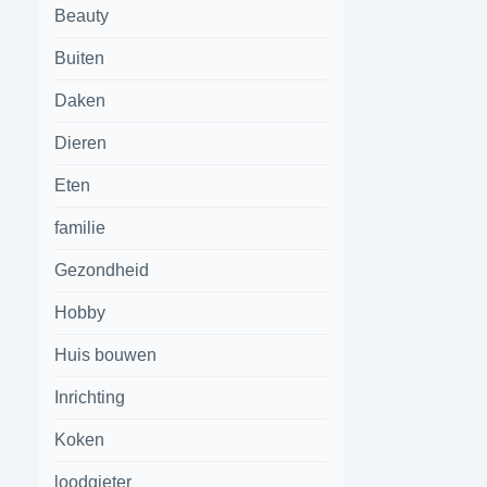
Beauty
Buiten
Daken
Dieren
Eten
familie
Gezondheid
Hobby
Huis bouwen
Inrichting
Koken
loodgieter