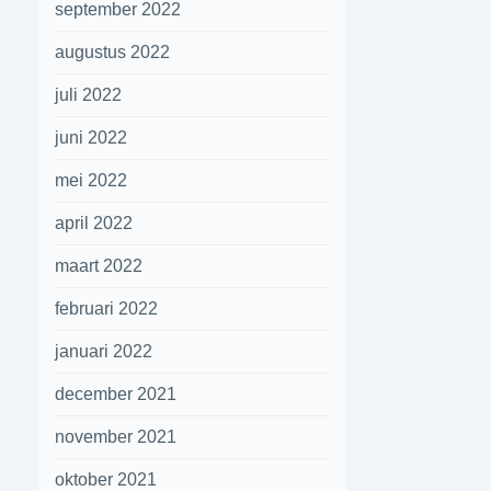
september 2022
augustus 2022
juli 2022
juni 2022
mei 2022
april 2022
maart 2022
februari 2022
januari 2022
december 2021
november 2021
oktober 2021