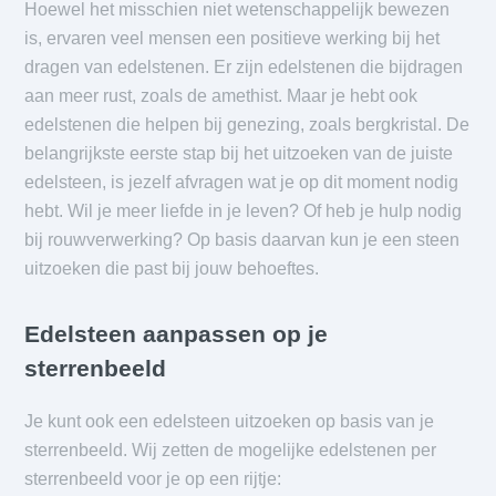
Hoewel het misschien niet wetenschappelijk bewezen
is, ervaren veel mensen een positieve werking bij het
dragen van edelstenen. Er zijn edelstenen die bijdragen
aan meer rust, zoals de amethist. Maar je hebt ook
edelstenen die helpen bij genezing, zoals bergkristal. De
belangrijkste eerste stap bij het uitzoeken van de juiste
edelsteen, is jezelf afvragen wat je op dit moment nodig
hebt. Wil je meer liefde in je leven? Of heb je hulp nodig
bij rouwverwerking? Op basis daarvan kun je een steen
uitzoeken die past bij jouw behoeftes.
Edelsteen aanpassen op je
sterrenbeeld
Je kunt ook een edelsteen uitzoeken op basis van je
sterrenbeeld. Wij zetten de mogelijke edelstenen per
sterrenbeeld voor je op een rijtje: