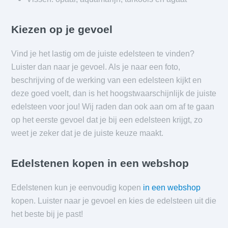
Kiezen op je gevoel
Vind je het lastig om de juiste edelsteen te vinden?
Luister dan naar je gevoel. Als je naar een foto,
beschrijving of de werking van een edelsteen kijkt en
deze goed voelt, dan is het hoogstwaarschijnlijk de juiste
edelsteen voor jou! Wij raden dan ook aan om af te gaan
op het eerste gevoel dat je bij een edelsteen krijgt, zo
weet je zeker dat je de juiste keuze maakt.
Edelstenen kopen in een webshop
Edelstenen kun je eenvoudig kopen
in een webshop
kopen. Luister naar je gevoel en kies de edelsteen uit die
het beste bij je past!