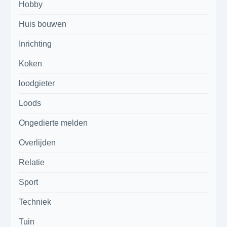
Hobby
Huis bouwen
Inrichting
Koken
loodgieter
Loods
Ongedierte melden
Overlijden
Relatie
Sport
Techniek
Tuin