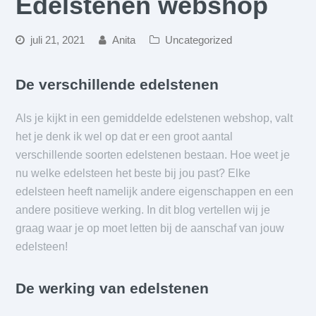
Edelstenen webshop
juli 21, 2021
Anita
Uncategorized
De verschillende edelstenen
Als je kijkt in een gemiddelde edelstenen webshop, valt
het je denk ik wel op dat er een groot aantal
verschillende soorten edelstenen bestaan. Hoe weet je
nu welke edelsteen het beste bij jou past? Elke
edelsteen heeft namelijk andere eigenschappen en een
andere positieve werking. In dit blog vertellen wij je
graag waar je op moet letten bij de aanschaf van jouw
edelsteen!
De werking van edelstenen