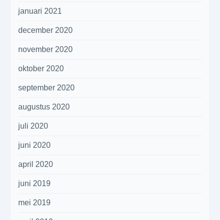
januari 2021
december 2020
november 2020
oktober 2020
september 2020
augustus 2020
juli 2020
juni 2020
april 2020
juni 2019
mei 2019