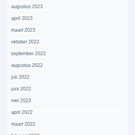
augustus 2023
april 2023
maart 2023
oktober 2022
september 2022
augustus 2022
juli 2022
juni 2022
mei 2022
april 2022
maart 2022