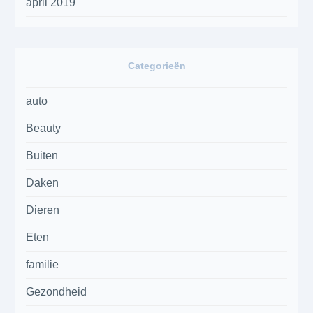
april 2019
Categorieën
auto
Beauty
Buiten
Daken
Dieren
Eten
familie
Gezondheid