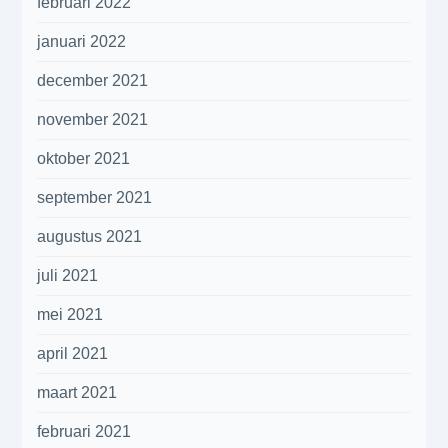
februari 2022
januari 2022
december 2021
november 2021
oktober 2021
september 2021
augustus 2021
juli 2021
mei 2021
april 2021
maart 2021
februari 2021