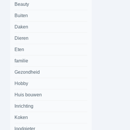
Beauty
Buiten
Daken
Dieren
Eten
familie
Gezondheid
Hobby
Huis bouwen
Inrichting
Koken
loodgieter