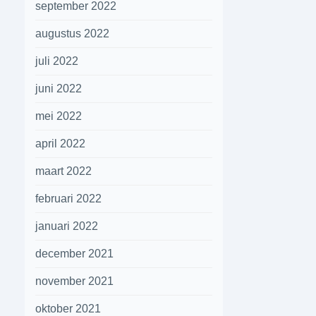
september 2022
augustus 2022
juli 2022
juni 2022
mei 2022
april 2022
maart 2022
februari 2022
januari 2022
december 2021
november 2021
oktober 2021