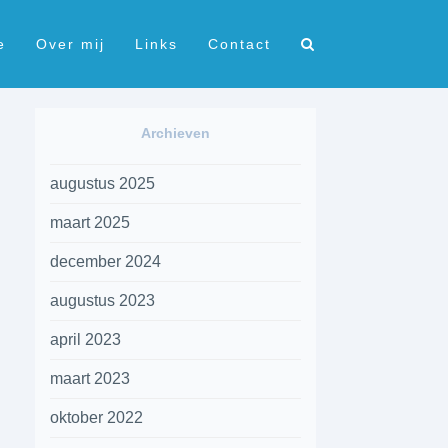
e
Over mij
Links
Contact
Archieven
augustus 2025
maart 2025
december 2024
augustus 2023
april 2023
maart 2023
oktober 2022