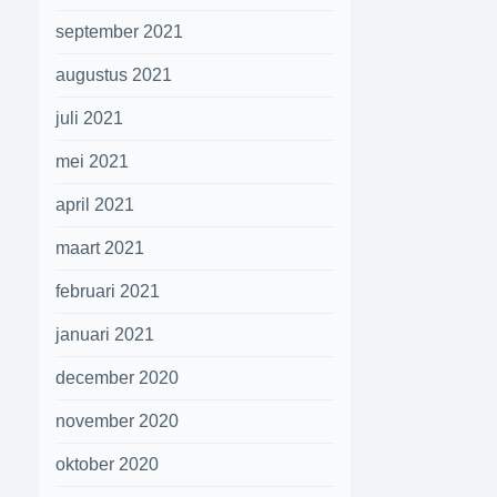
september 2021
augustus 2021
juli 2021
mei 2021
april 2021
maart 2021
februari 2021
januari 2021
december 2020
november 2020
oktober 2020