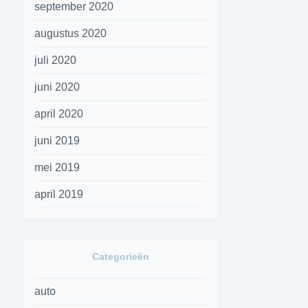
september 2020
augustus 2020
juli 2020
juni 2020
april 2020
juni 2019
mei 2019
april 2019
Categorieën
auto