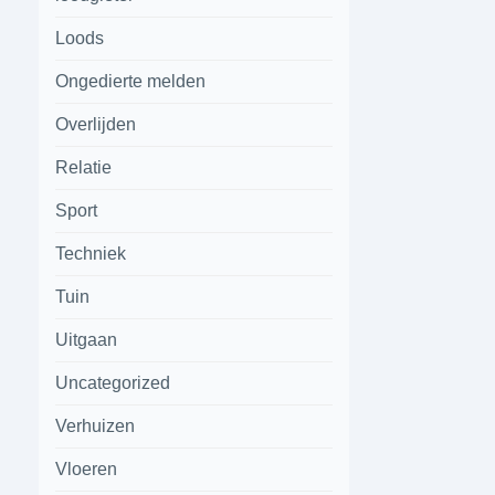
Loods
Ongedierte melden
Overlijden
Relatie
Sport
Techniek
Tuin
Uitgaan
Uncategorized
Verhuizen
Vloeren