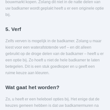
bouwmarkt kopen. Zolang dit niet in de natte delen van
uw badkamer wordt geplakt heeft u er een originele optie
bij.
5. Verf
Zelfs verven is mogelijk in de badkamer. Zolang u maar
kiest voor een waterafstotende verf – en dit alleen
gebruikt op de droge delen van de badkamer – heeft u er
een optie bij. Zo hoeft u niet de hele badkamer te laten
betegelen. Dit is een stuk goedkoper en u geeft een
ruime keuze aan kleuren.
Wat gaat het worden?
Zo, u heeft er een heleboel opties bij. Het enige dat de
keuzes gemeen hebben is dat uw badkamermuren na