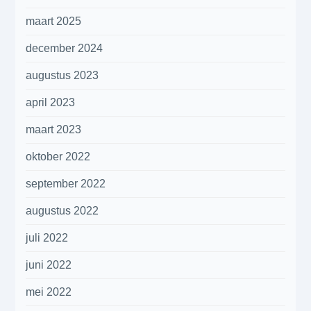
maart 2025
december 2024
augustus 2023
april 2023
maart 2023
oktober 2022
september 2022
augustus 2022
juli 2022
juni 2022
mei 2022