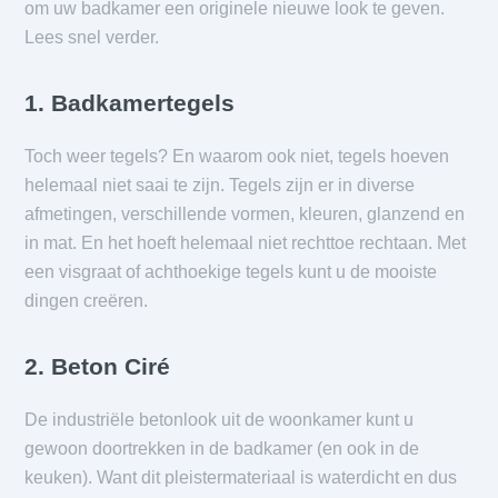
om uw badkamer een originele nieuwe look te geven.
Lees snel verder.
1. Badkamertegels
Toch weer tegels? En waarom ook niet, tegels hoeven
helemaal niet saai te zijn. Tegels zijn er in diverse
afmetingen, verschillende vormen, kleuren, glanzend en
in mat. En het hoeft helemaal niet rechttoe rechtaan. Met
een visgraat of achthoekige tegels kunt u de mooiste
dingen creëren.
2. Beton Ciré
De industriële betonlook uit de woonkamer kunt u
gewoon doortrekken in de badkamer (en ook in de
keuken). Want dit pleistermateriaal is waterdicht en dus