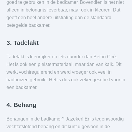
goed te gebruiken in de badkamer. Bovendien is het niet
alleen in betongrijs leverbaar, maar ook in kleuren. Dat
geeft een heel andere uitstraling dan de standaard
betegelde badkamer.
3. Tadelakt
Tadelakt is kleurrijker en iets duurder dan Beton Ciré.
Het is ook een pleistermateriaal, maar dan van kalk. Dit
werkt vochtregulerend en werd vroeger ook veel in
badhuizen gebruikt. Het is dus ook zeker geschikt voor in
een badkamer.
4. Behang
Behangen in de badkamer? Jazeker! Er is tegenwoordig
vochtafstotend behang en dit kunt u gewoon in de