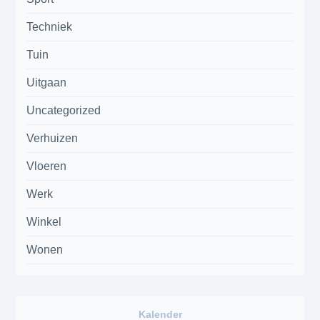
Techniek
Tuin
Uitgaan
Uncategorized
Verhuizen
Vloeren
Werk
Winkel
Wonen
Kalender