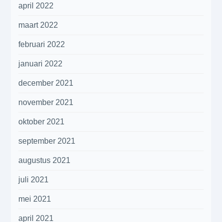
april 2022
maart 2022
februari 2022
januari 2022
december 2021
november 2021
oktober 2021
september 2021
augustus 2021
juli 2021
mei 2021
april 2021