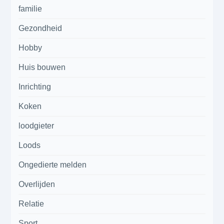
familie
Gezondheid
Hobby
Huis bouwen
Inrichting
Koken
loodgieter
Loods
Ongedierte melden
Overlijden
Relatie
Sport