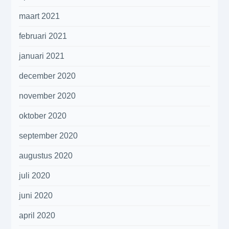
maart 2021
februari 2021
januari 2021
december 2020
november 2020
oktober 2020
september 2020
augustus 2020
juli 2020
juni 2020
april 2020