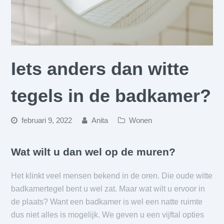
Iets anders dan witte
tegels in de badkamer?
februari 9, 2022
Anita
Wonen
Wat wilt u dan wel op de muren?
Het klinkt veel mensen bekend in de oren. Die oude witte
badkamertegel bent u wel zat. Maar wat wilt u ervoor in
de plaats? Want een badkamer is wel een natte ruimte
dus niet alles is mogelijk. We geven u een vijftal opties