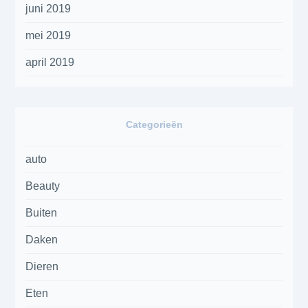
juni 2019
mei 2019
april 2019
Categorieën
auto
Beauty
Buiten
Daken
Dieren
Eten