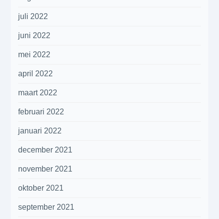
juli 2022
juni 2022
mei 2022
april 2022
maart 2022
februari 2022
januari 2022
december 2021
november 2021
oktober 2021
september 2021