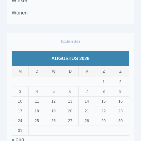
Winkel
Wonen
Kalender
AUGUSTUS 2026
M
D
W
D
V
Z
Z
1
2
3
4
5
6
7
8
9
10
11
12
13
14
15
16
17
18
19
20
21
22
23
24
25
26
27
28
29
30
31
« aug