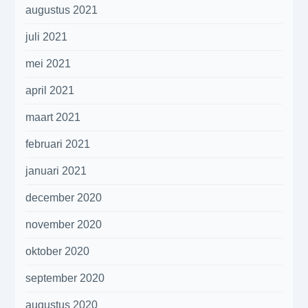
augustus 2021
juli 2021
mei 2021
april 2021
maart 2021
februari 2021
januari 2021
december 2020
november 2020
oktober 2020
september 2020
augustus 2020