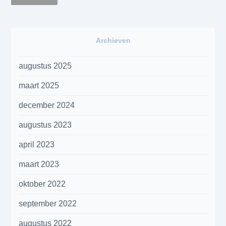
Archieven
augustus 2025
maart 2025
december 2024
augustus 2023
april 2023
maart 2023
oktober 2022
september 2022
augustus 2022