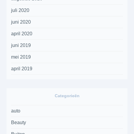
juli 2020
juni 2020
april 2020
juni 2019
mei 2019
april 2019
Categorieën
auto
Beauty