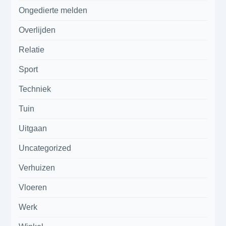
Ongedierte melden
Overlijden
Relatie
Sport
Techniek
Tuin
Uitgaan
Uncategorized
Verhuizen
Vloeren
Werk