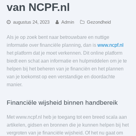
van NCPF.nl
augustus 24, 2023
Admin
Gezondheid
Als je op zoek bent naar betrouwbare en nuttige
informatie over financiële planning, dan is
www.ncpf.nl
het platform dat je moet verkennen. Dit online platform
biedt een schat aan informatie en hulpmiddelen om je te
helpen bij het beheren van je financiën en het plannen
van je toekomst op een verstandige en doordachte
manier.
Financiële wijsheid binnen handbereik
Met www.ncpf.nl heb je toegang tot een breed scala aan
artikelen, gidsen en bronnen die je kunnen helpen bij het
vergroten van je financiële wijsheid. Of het nu gaat om