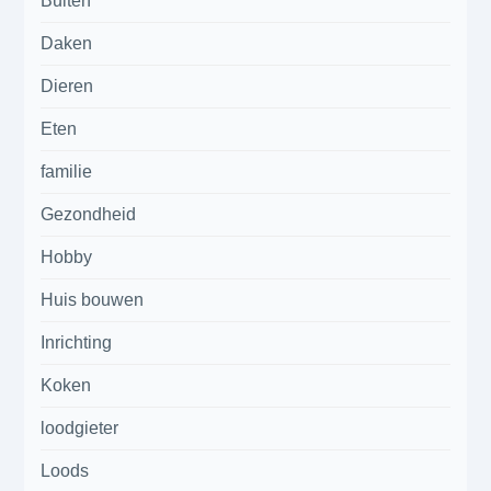
Buiten
Daken
Dieren
Eten
familie
Gezondheid
Hobby
Huis bouwen
Inrichting
Koken
loodgieter
Loods