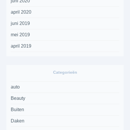
juni 2020
april 2020
juni 2019
mei 2019
april 2019
Categorieën
auto
Beauty
Buiten
Daken