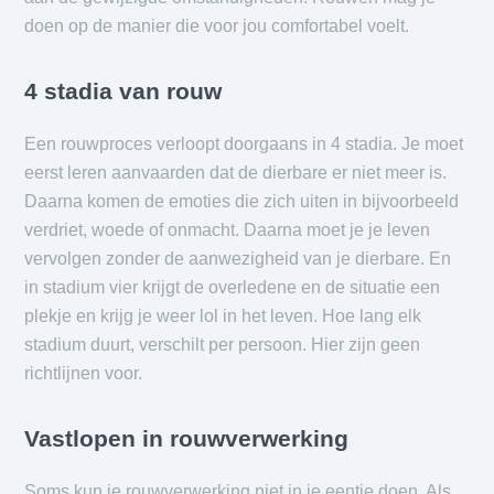
doen op de manier die voor jou comfortabel voelt.
4 stadia van rouw
Een rouwproces verloopt doorgaans in 4 stadia. Je moet
eerst leren aanvaarden dat de dierbare er niet meer is.
Daarna komen de emoties die zich uiten in bijvoorbeeld
verdriet, woede of onmacht. Daarna moet je je leven
vervolgen zonder de aanwezigheid van je dierbare. En
in stadium vier krijgt de overledene en de situatie een
plekje en krijg je weer lol in het leven. Hoe lang elk
stadium duurt, verschilt per persoon. Hier zijn geen
richtlijnen voor.
Vastlopen in rouwverwerking
Soms kun je rouwverwerking niet in je eentje doen. Als