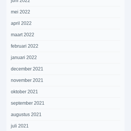
juni 2022
mei 2022
april 2022
maart 2022
februari 2022
januari 2022
december 2021
november 2021
oktober 2021
september 2021
augustus 2021
juli 2021