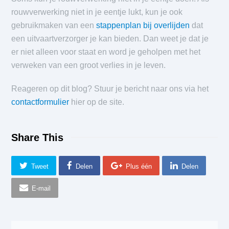
rouwverwerking niet in je eentje lukt, kun je ook
gebruikmaken van een
stappenplan bij overlijden
dat
een uitvaartverzorger je kan bieden. Dan weet je dat je
er niet alleen voor staat en word je geholpen met het
verweken van een groot verlies in je leven.
Reageren op dit blog? Stuur je bericht naar ons via het
contactformulier
hier op de site.
Share This
Tweet
Delen
Plus één
Delen
E-mail