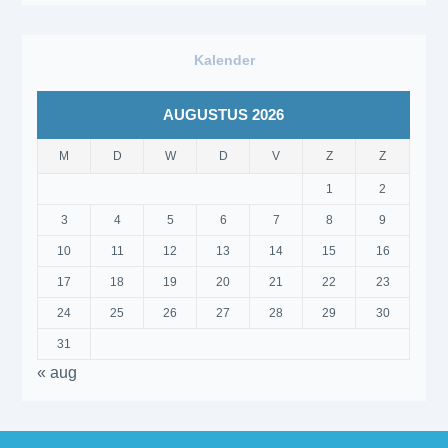
Kalender
AUGUSTUS 2026
M
D
W
D
V
Z
Z
1
2
3
4
5
6
7
8
9
10
11
12
13
14
15
16
17
18
19
20
21
22
23
24
25
26
27
28
29
30
31
« aug