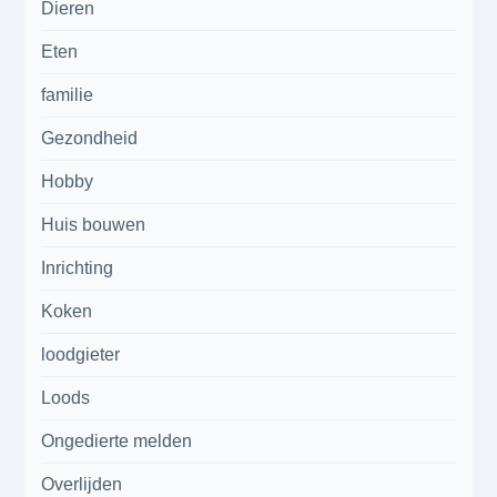
Dieren
Eten
familie
Gezondheid
Hobby
Huis bouwen
Inrichting
Koken
loodgieter
Loods
Ongedierte melden
Overlijden