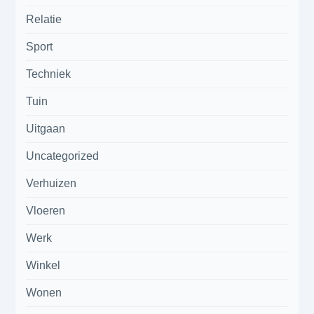
Relatie
Sport
Techniek
Tuin
Uitgaan
Uncategorized
Verhuizen
Vloeren
Werk
Winkel
Wonen