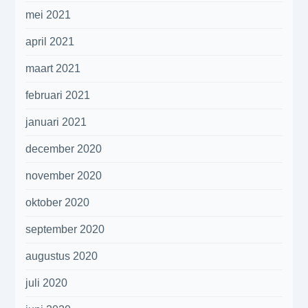
mei 2021
april 2021
maart 2021
februari 2021
januari 2021
december 2020
november 2020
oktober 2020
september 2020
augustus 2020
juli 2020