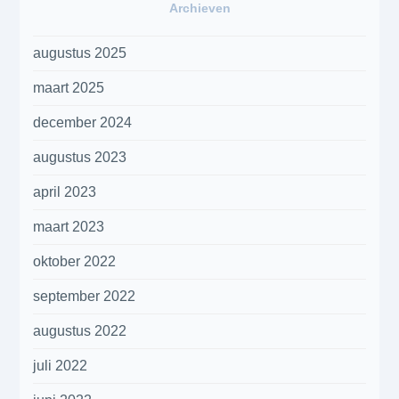
Archieven
augustus 2025
maart 2025
december 2024
augustus 2023
april 2023
maart 2023
oktober 2022
september 2022
augustus 2022
juli 2022