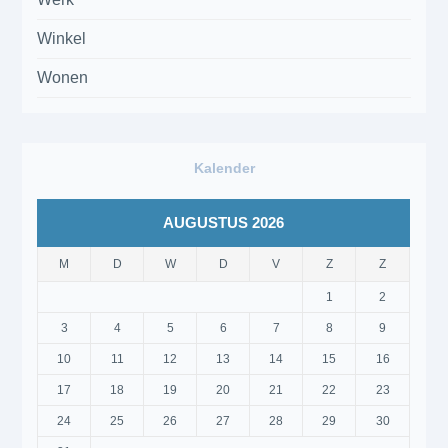
Winkel
Wonen
Kalender
AUGUSTUS 2026
M
D
W
D
V
Z
Z
1
2
3
4
5
6
7
8
9
10
11
12
13
14
15
16
17
18
19
20
21
22
23
24
25
26
27
28
29
30