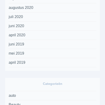
augustus 2020
juli 2020
juni 2020
april 2020
juni 2019
mei 2019
april 2019
Categorieën
auto
Beauty