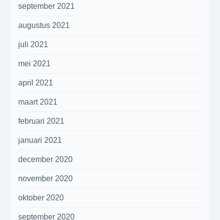
september 2021
augustus 2021
juli 2021
mei 2021
april 2021
maart 2021
februari 2021
januari 2021
december 2020
november 2020
oktober 2020
september 2020