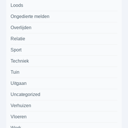
Loods
Ongedierte melden
Overlijden
Relatie
Sport
Techniek
Tuin
Uitgaan
Uncategorized
Verhuizen
Vloeren
Werk