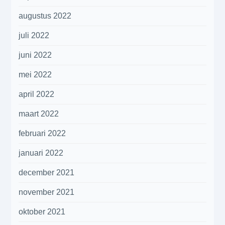
augustus 2022
juli 2022
juni 2022
mei 2022
april 2022
maart 2022
februari 2022
januari 2022
december 2021
november 2021
oktober 2021