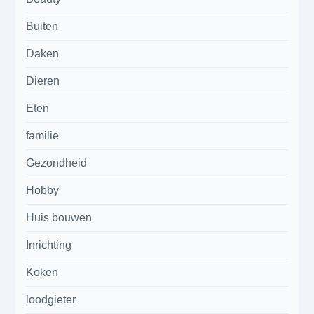
Buiten
Daken
Dieren
Eten
familie
Gezondheid
Hobby
Huis bouwen
Inrichting
Koken
loodgieter