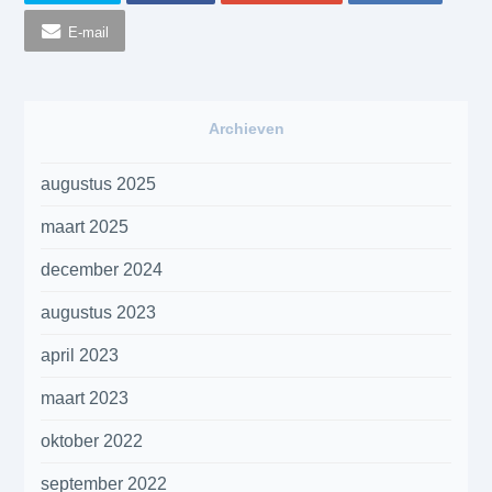
E-mail
Archieven
augustus 2025
maart 2025
december 2024
augustus 2023
april 2023
maart 2023
oktober 2022
september 2022