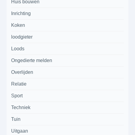
Huis bouwen
Inrichting
Koken
loodgieter
Loods
Ongedierte melden
Overlijden
Relatie
Sport
Techniek
Tuin
Uitgaan