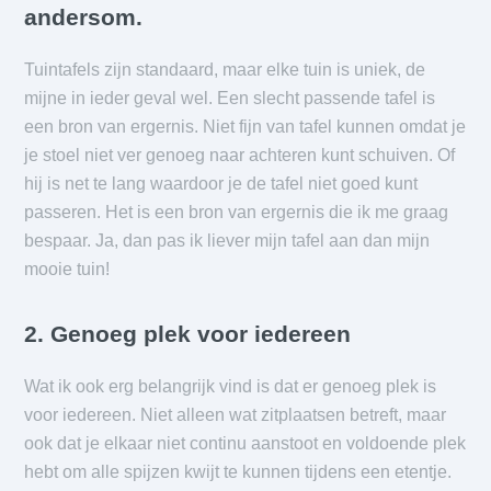
andersom.
Tuintafels zijn standaard, maar elke tuin is uniek, de
mijne in ieder geval wel. Een slecht passende tafel is
een bron van ergernis. Niet fijn van tafel kunnen omdat je
je stoel niet ver genoeg naar achteren kunt schuiven. Of
hij is net te lang waardoor je de tafel niet goed kunt
passeren. Het is een bron van ergernis die ik me graag
bespaar. Ja, dan pas ik liever mijn tafel aan dan mijn
mooie tuin!
2. Genoeg plek voor iedereen
Wat ik ook erg belangrijk vind is dat er genoeg plek is
voor iedereen. Niet alleen wat zitplaatsen betreft, maar
ook dat je elkaar niet continu aanstoot en voldoende plek
hebt om alle spijzen kwijt te kunnen tijdens een etentje.