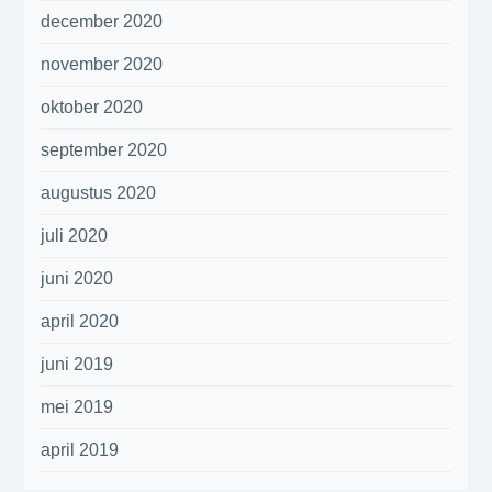
december 2020
november 2020
oktober 2020
september 2020
augustus 2020
juli 2020
juni 2020
april 2020
juni 2019
mei 2019
april 2019