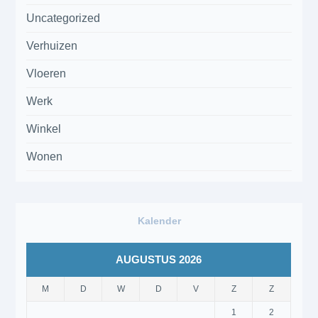
Uncategorized
Verhuizen
Vloeren
Werk
Winkel
Wonen
Kalender
AUGUSTUS 2026
M
D
W
D
V
Z
Z
1
2