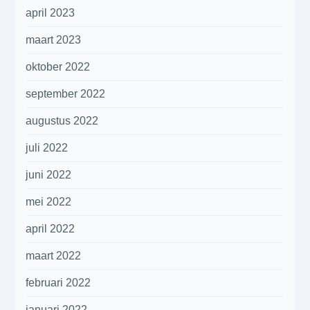
april 2023
maart 2023
oktober 2022
september 2022
augustus 2022
juli 2022
juni 2022
mei 2022
april 2022
maart 2022
februari 2022
januari 2022