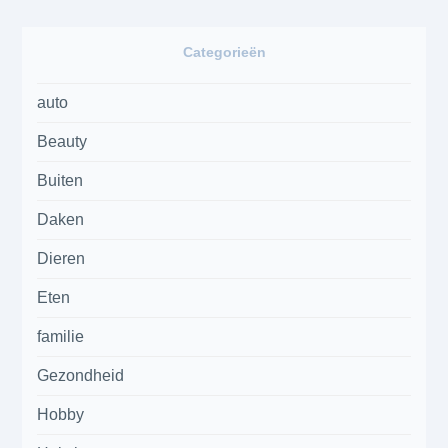
Categorieën
auto
Beauty
Buiten
Daken
Dieren
Eten
familie
Gezondheid
Hobby