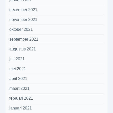
december 2021
november 2021
oktober 2021
september 2021
augustus 2021
juli 2021
mei 2021
april 2021
maart 2021
februari 2021
januari 2021