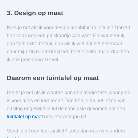
3. Design op maat
Kies je net als ik voor design meubilair in je tuin? Dan zit
hier vaak ook een prijskaartje aan vast. En wanneer ik
dan toch extra betaal, dan wil ik wel dat het helemaal
naar mijn zin is. Het kost een beetje extra, maar dan heb
ik ook precies wat ik wil.
Daarom een tuintafel op maat
Hecht je net als ik waarde aan een mooie tafel waar plek
is voor alles en iedereen? Dan ben je na het lezen van
dit blog ongetwijfeld tot de conclusie gekomen dat een
tuintafel op maat
ook iets voor jou is!
Vond je dit een leuk artikel? Lees dan ook mijn andere