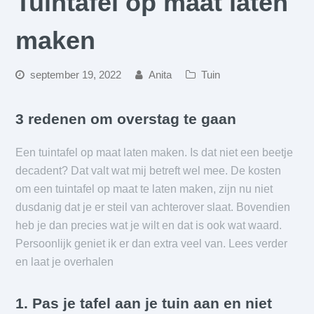
Tuintafel op maat laten
maken
september 19, 2022
Anita
Tuin
3 redenen om overstag te gaan
Een tuintafel op maat laten maken. Is dat niet een beetje
decadent? Dat valt wat mij betreft wel mee. De kosten
om een tuintafel op maat te laten maken, zijn nu niet
dusdanig dat je er steil van achterover slaat. Bovendien
heb je dan precies wat je wilt en dat is ook wat waard.
Persoonlijk geniet ik er dan extra veel van. Lees verder
en laat je overhalen
1. Pas je tafel aan je tuin aan en niet