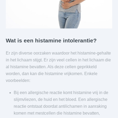
Wat is een histamine intolerantie?
Er zijn diverse oorzaken waardoor het histamine-gehalte
in het lichaam stijgt. Er zijn veel cellen in het lichaam die
al histamine bevatten. Als deze cellen geprikkeld
worden, dan kan die histamine vrijkomen. Enkele
voorbeelden:
Bij een allergische reactie komt histamine vrij in de
slijmvliezen, de huid en het bloed. Een allergische
reactie ontstaat doordat antilichamen in aanraking
komen met mestcellen die histamine bevatten,