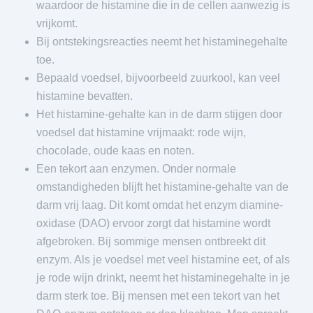
waardoor de histamine die in de cellen aanwezig is
vrijkomt.
Bij ontstekingsreacties neemt het histaminegehalte
toe.
Bepaald voedsel, bijvoorbeeld zuurkool, kan veel
histamine bevatten.
Het histamine-gehalte kan in de darm stijgen door
voedsel dat histamine vrijmaakt: rode wijn,
chocolade, oude kaas en noten.
Een tekort aan enzymen. Onder normale
omstandigheden blijft het histamine-gehalte van de
darm vrij laag. Dit komt omdat het enzym diamine-
oxidase (DAO) ervoor zorgt dat histamine wordt
afgebroken. Bij sommige mensen ontbreekt dit
enzym. Als je voedsel met veel histamine eet, of als
je rode wijn drinkt, neemt het histaminegehalte in je
darm sterk toe. Bij mensen met een tekort van het