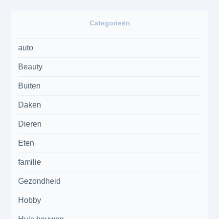
Categorieën
auto
Beauty
Buiten
Daken
Dieren
Eten
familie
Gezondheid
Hobby