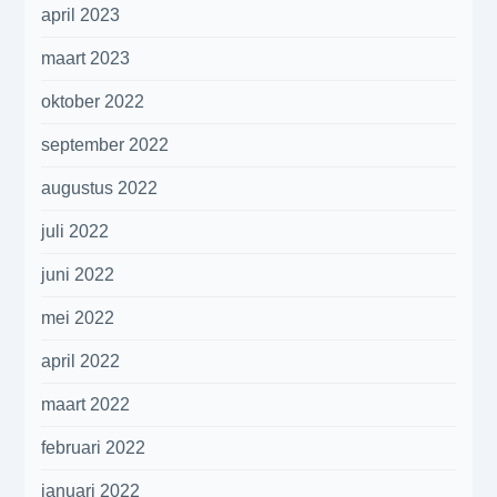
april 2023
maart 2023
oktober 2022
september 2022
augustus 2022
juli 2022
juni 2022
mei 2022
april 2022
maart 2022
februari 2022
januari 2022