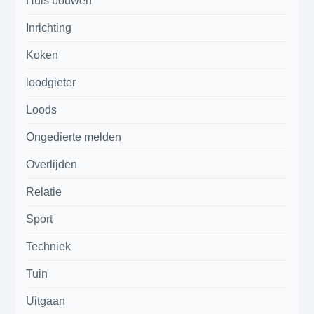
Huis bouwen
Inrichting
Koken
loodgieter
Loods
Ongedierte melden
Overlijden
Relatie
Sport
Techniek
Tuin
Uitgaan