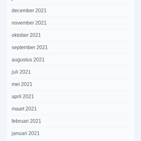
december 2021
november 2021
oktober 2021
september 2021
augustus 2021
juli 2021
mei 2021
april 2021
maart 2021
februari 2021
januari 2021