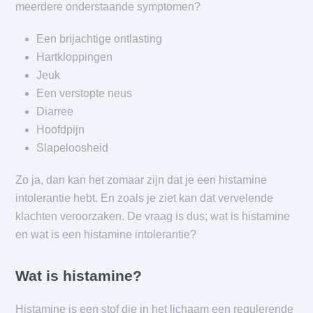
meerdere onderstaande symptomen?
Een brijachtige ontlasting
Hartkloppingen
Jeuk
Een verstopte neus
Diarree
Hoofdpijn
Slapeloosheid
Zo ja, dan kan het zomaar zijn dat je een histamine
intolerantie hebt. En zoals je ziet kan dat vervelende
klachten veroorzaken. De vraag is dus; wat is histamine
en wat is een histamine intolerantie?
Wat is histamine?
Histamine is een stof die in het lichaam een regulerende