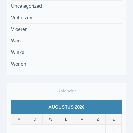
Uncategorized
Verhuizen
Vloeren
Werk
Winkel
Wonen
Kalender
AUGUSTUS 2026
M
D
W
D
V
Z
Z
1
2