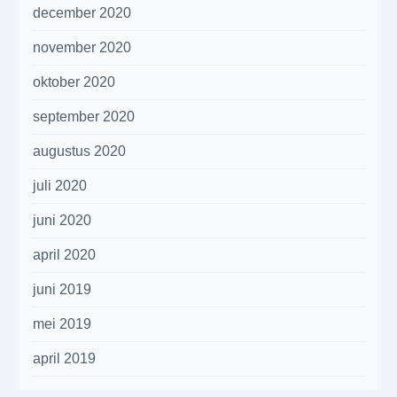
december 2020
november 2020
oktober 2020
september 2020
augustus 2020
juli 2020
juni 2020
april 2020
juni 2019
mei 2019
april 2019