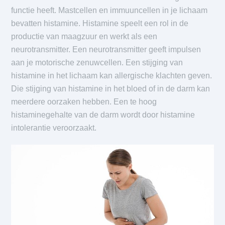
functie heeft. Mastcellen en immuuncellen in je lichaam
bevatten histamine. Histamine speelt een rol in de
productie van maagzuur en werkt als een
neurotransmitter. Een neurotransmitter geeft impulsen
aan je motorische zenuwcellen. Een stijging van
histamine in het lichaam kan allergische klachten geven.
Die stijging van histamine in het bloed of in de darm kan
meerdere oorzaken hebben. Een te hoog
histaminegehalte van de darm wordt door histamine
intolerantie veroorzaakt.